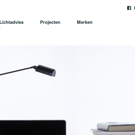
Lichtadvies
Projecten
Merken
y