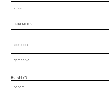
Bericht (*)