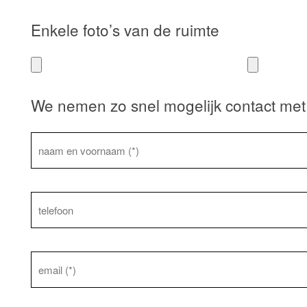
Enkele foto’s van de ruimte
We nemen zo snel mogelijk contact met