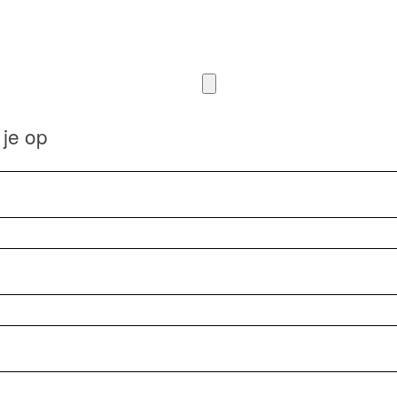
 je op