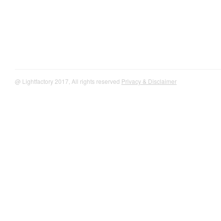
@ Lightfactory 2017, All rights reserved
Privacy & Disclaimer