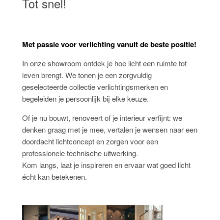
Tot snel!
Met passie voor verlichting vanuit de beste positie!
In onze showroom ontdek je hoe licht een ruimte tot
leven brengt. We tonen je een zorgvuldig
geselecteerde collectie verlichtingsmerken en
begeleiden je persoonlijk bij elke keuze.
Of je nu bouwt, renoveert of je interieur verfijnt: we
denken graag met je mee, vertalen je wensen naar een
doordacht lichtconcept en zorgen voor een
professionele technische uitwerking.
Kom langs, laat je inspireren en ervaar wat goed licht
écht kan betekenen.