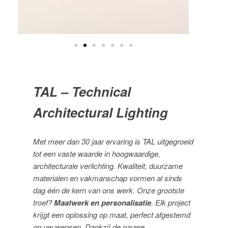
TAL – Technical
Architectural Lighting
Met meer dan 30 jaar ervaring is TAL uitgegroeid
tot een vaste waarde in hoogwaardige,
architecturale verlichting. Kwaliteit, duurzame
materialen en vakmanschap vormen al sinds
dag één de kern van ons werk. Onze grootste
troef?
Maatwerk en personalisatie
. Elk project
krijgt een oplossing op maat, perfect afgestemd
op uw wensen. Dankzij de nauwe