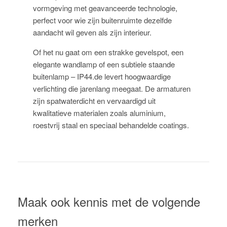
vormgeving met geavanceerde technologie,
perfect voor wie zijn buitenruimte dezelfde
aandacht wil geven als zijn interieur.
Of het nu gaat om een strakke gevelspot, een
elegante wandlamp of een subtiele staande
buitenlamp – IP44.de levert hoogwaardige
verlichting die jarenlang meegaat. De armaturen
zijn spatwaterdicht en vervaardigd uit
kwalitatieve materialen zoals aluminium,
roestvrij staal en speciaal behandelde coatings.
Maak ook kennis met de volgende
merken