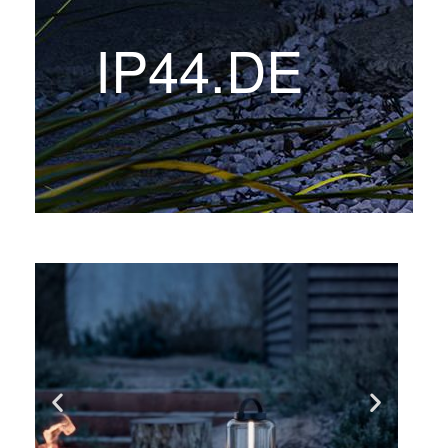
IP44.DE