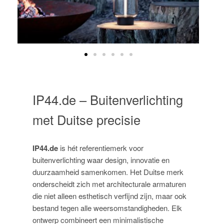
IP44.de – Buitenverlichting
met Duitse precisie
IP44.de
is hét referentiemerk voor
buitenverlichting waar design, innovatie en
duurzaamheid samenkomen. Het Duitse merk
onderscheidt zich met architecturale armaturen
die niet alleen esthetisch verfijnd zijn, maar ook
bestand tegen alle weersomstandigheden. Elk
ontwerp combineert een minimalistische