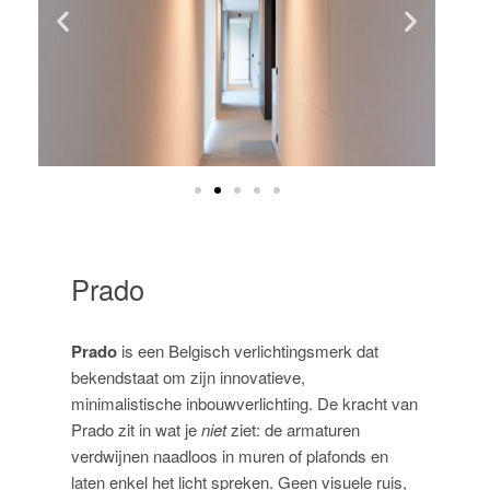
Prado
Prado
is een Belgisch verlichtingsmerk dat
bekendstaat om zijn innovatieve,
minimalistische inbouwverlichting. De kracht van
Prado zit in wat je
niet
ziet: de armaturen
verdwijnen naadloos in muren of plafonds en
laten enkel het licht spreken. Geen visuele ruis,