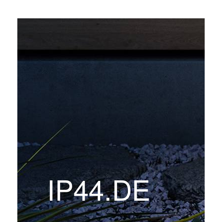
IP44.DE