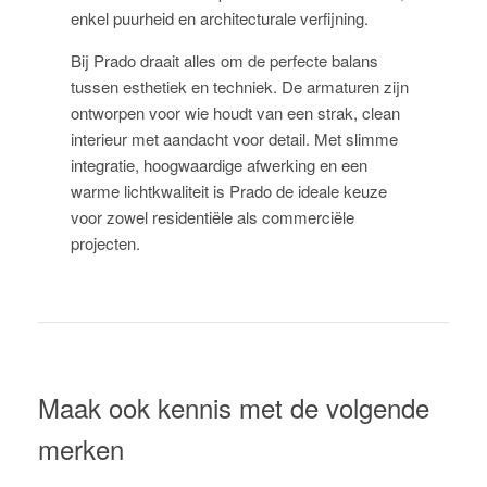
enkel puurheid en architecturale verfijning.
Bij Prado draait alles om de perfecte balans
tussen esthetiek en techniek. De armaturen zijn
ontworpen voor wie houdt van een strak, clean
interieur met aandacht voor detail. Met slimme
integratie, hoogwaardige afwerking en een
warme lichtkwaliteit is Prado de ideale keuze
voor zowel residentiële als commerciële
projecten.
Maak ook kennis met de volgende
merken