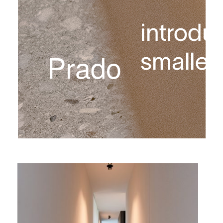
Prado