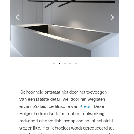
‘Schoonheid ontstaat niet door het toevoegen
van een laatste detail, wel door het weglaten
ervan.’ Zo luidt de filosofie van
Kreon
. Deze
Belgische trendsetter in licht en lichtwerking
reduceert elke verlichtingsoplossing tot het strikt
wezenlijke. Het lichtobject wordt gereduceerd tot