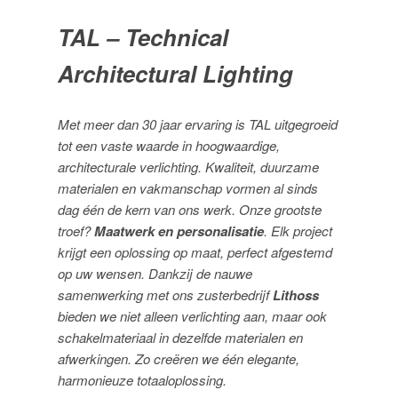
TAL – Technical
Architectural Lighting
Met meer dan 30 jaar ervaring is TAL uitgegroeid
tot een vaste waarde in hoogwaardige,
architecturale verlichting. Kwaliteit, duurzame
materialen en vakmanschap vormen al sinds
dag één de kern van ons werk. Onze grootste
troef?
Maatwerk en personalisatie
. Elk project
krijgt een oplossing op maat, perfect afgestemd
op uw wensen. Dankzij de nauwe
samenwerking met ons zusterbedrijf
Lithoss
bieden we niet alleen verlichting aan, maar ook
schakelmateriaal in dezelfde materialen en
afwerkingen. Zo creëren we één elegante,
harmonieuze totaaloplossing.