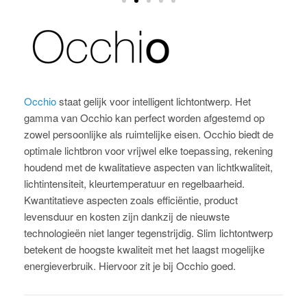
Occhio
staat gelijk voor intelligent lichtontwerp. Het
gamma van Occhio kan perfect worden afgestemd op
zowel persoonlijke als ruimtelijke eisen. Occhio biedt de
optimale lichtbron voor vrijwel elke toepassing, rekening
houdend met de kwalitatieve aspecten van lichtkwaliteit,
lichtintensiteit, kleurtemperatuur en regelbaarheid.
Kwantitatieve aspecten zoals efficiëntie, product
levensduur en kosten zijn dankzij de nieuwste
technologieën niet langer tegenstrijdig. Slim lichtontwerp
betekent de hoogste kwaliteit met het laagst mogelijke
energieverbruik. Hiervoor zit je bij Occhio goed.