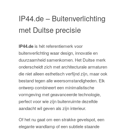
IP44.de – Buitenverlichting
met Duitse precisie
IP44.de
is hét referentiemerk voor
buitenverlichting waar design, innovatie en
duurzaamheid samenkomen. Het Duitse merk
onderscheidt zich met architecturale armaturen
die niet alleen esthetisch verfijnd zijn, maar ook
bestand tegen alle weersomstandigheden. Elk
ontwerp combineert een minimalistische
vormgeving met geavanceerde technologie,
perfect voor wie zijn buitenruimte dezelfde
aandacht wil geven als zijn interieur.
Of het nu gaat om een strakke gevelspot, een
elegante wandlamp of een subtiele staande