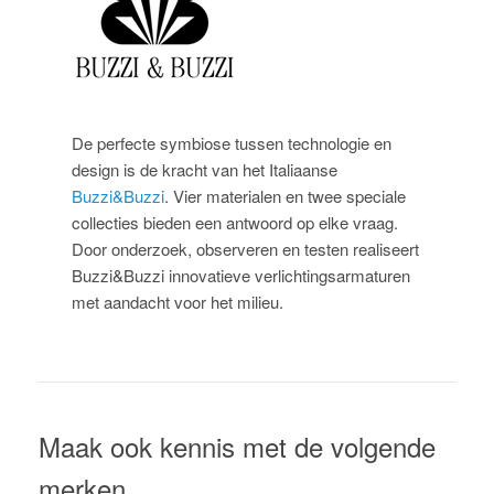
De perfecte symbiose tussen technologie en
design is de kracht van het Italiaanse
Buzzi&Buzzi
. Vier materialen en twee speciale
collecties bieden een antwoord op elke vraag.
Door onderzoek, observeren en testen realiseert
Buzzi&Buzzi innovatieve verlichtingsarmaturen
met aandacht voor het milieu.
Maak ook kennis met de volgende
merken